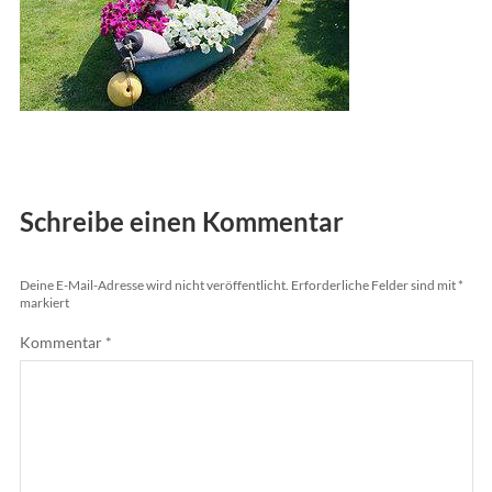
Schreibe einen Kommentar
Deine E-Mail-Adresse wird nicht veröffentlicht.
Erforderliche Felder sind mit
*
markiert
Kommentar
*