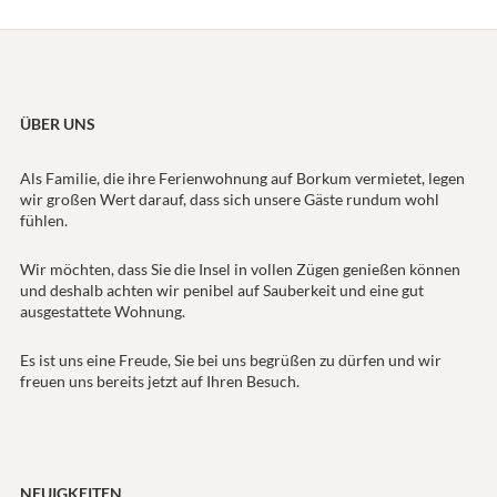
ÜBER UNS
Als Familie, die ihre Ferienwohnung auf Borkum vermietet, legen
wir großen Wert darauf, dass sich unsere Gäste rundum wohl
fühlen.
Wir möchten, dass Sie die Insel in vollen Zügen genießen können
und deshalb achten wir penibel auf Sauberkeit und eine gut
ausgestattete Wohnung.
Es ist uns eine Freude, Sie bei uns begrüßen zu dürfen und wir
freuen uns bereits jetzt auf Ihren Besuch.
NEUIGKEITEN