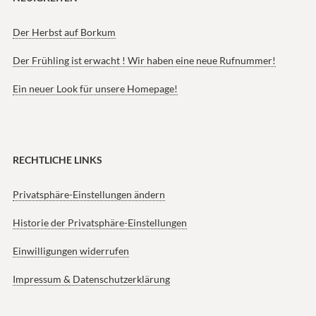
Der Herbst auf Borkum
Der Frühling ist erwacht ! Wir haben eine neue Rufnummer!
Ein neuer Look für unsere Homepage!
RECHTLICHE LINKS
Privatsphäre-Einstellungen ändern
Historie der Privatsphäre-Einstellungen
Einwilligungen widerrufen
Impressum & Datenschutzerklärung