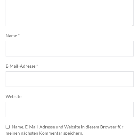
Name
*
E-Mail-Adresse
*
Website
Name, E-Mail-Adresse und Website in diesem Browser für
meinen nächsten Kommentar speichern.