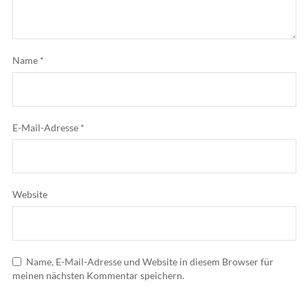
Name
*
E-Mail-Adresse
*
Website
Name, E-Mail-Adresse und Website in diesem Browser für
meinen nächsten Kommentar speichern.