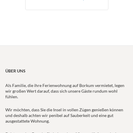
ÜBER UNS
Als Familie, die ihre Ferienwohnung auf Borkum vermietet, legen
wir großen Wert darauf, dass sich unsere Gäste rundum wohl
fühlen.
Wir möchten, dass Sie die Insel in vollen Zügen genießen können
und deshalb achten wir penibel auf Sauberkeit und eine gut
ausgestattete Wohnung.