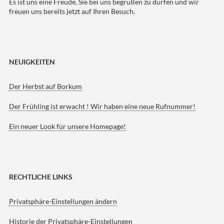
Es ist uns eine Freude, Sie bei uns begrüßen zu dürfen und wir
freuen uns bereits jetzt auf Ihren Besuch.
NEUIGKEITEN
Der Herbst auf Borkum
Der Frühling ist erwacht ! Wir haben eine neue Rufnummer!
Ein neuer Look für unsere Homepage!
RECHTLICHE LINKS
Privatsphäre-Einstellungen ändern
Historie der Privatsphäre-Einstellungen