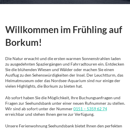
Willkommen im Frühling auf
Borkum!
Die Natur erwacht und die ersten warmen Sonnenstrahlen laden
zu ausgedehnten Spaziergängen und Fahrradtouren ein. Entdecken
Sie die blühenden Wiesen und Wälder oder machen Sie einen
Ausflug zu den Sehenswürdigkeiten der Insel. Der Leuchtturm, das
Heimatmuseum oder das Nordsee-Aquarium sind nur einige der
vielen Highlights, die Borkum zu bieten hat.
Ab sofort haben Sie die Möglichkeit, Ihre Buchungsanfragen und
Fragen zur Seehundsbank unter einer neuen Rufnummer zu stellen.
Wir sind ab sofort unter der Nummer
0151 – 5359 62 74
erreichbar und stehen Ihnen gerne zur Verfügung.
Unsere Ferienwohnung Seehundsbank bietet Ihnen den perfekten