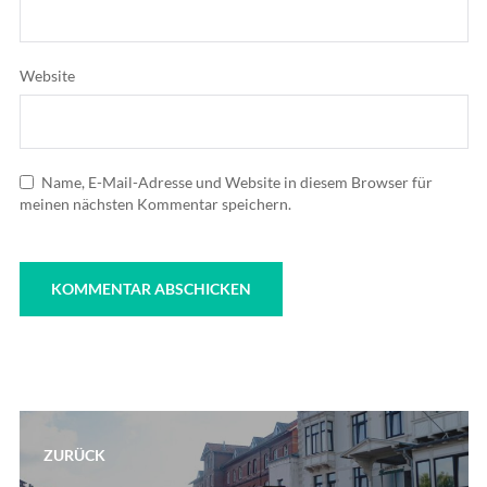
Website
Name, E-Mail-Adresse und Website in diesem Browser für
meinen nächsten Kommentar speichern.
Beitragsnavigation
ZURÜCK