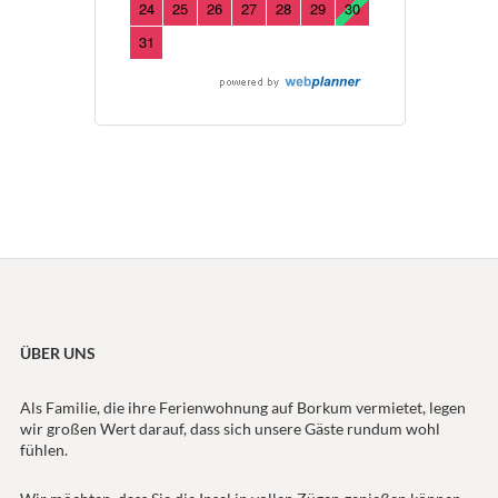
ÜBER UNS
Als Familie, die ihre Ferienwohnung auf Borkum vermietet, legen
wir großen Wert darauf, dass sich unsere Gäste rundum wohl
fühlen.