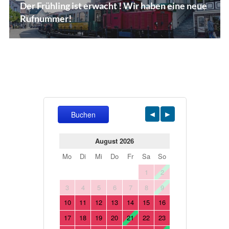
Vorheriger
Der Frühling ist erwacht ! Wir haben eine neue
Beitrag:
Rufnummer!