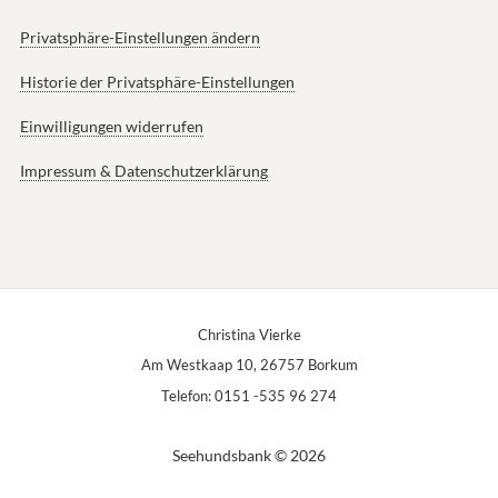
Privatsphäre-Einstellungen ändern
Historie der Privatsphäre-Einstellungen
Einwilligungen widerrufen
Impressum & Datenschutzerklärung
Christina Vierke
Am Westkaap 10, 26757 Borkum
Telefon: 0151 -535 96 274
Seehundsbank © 2026